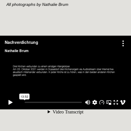
All photographs by Nathalie Brum