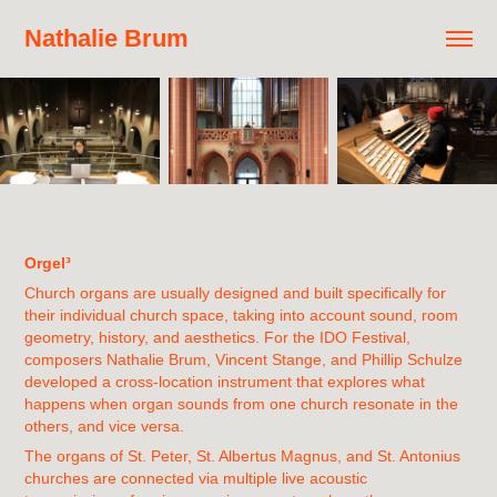
Nathalie Brum                      
Orgel³
Church organs are usually designed and built specifically for
their individual church space, taking into account sound, room
geometry, history, and aesthetics. For the IDO Festival,
composers Nathalie Brum, Vincent Stange, and Phillip Schulze
developed a cross-location instrument that explores what
happens when organ sounds from one church resonate in the
others, and vice versa.
The organs of St. Peter, St. Albertus Magnus, and St. Antonius
churches are connected via multiple live acoustic